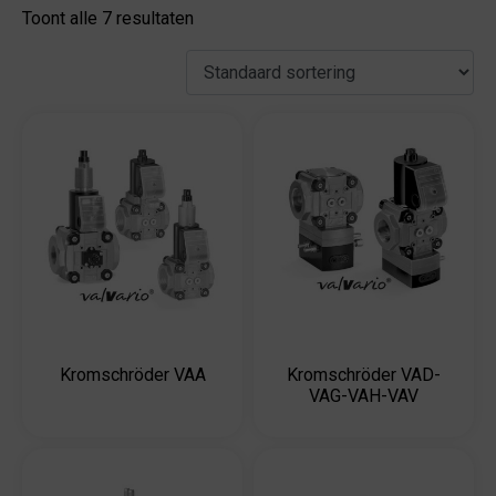
Toont alle 7 resultaten
Kromschröder VAA
Kromschröder VAD-
VAG-VAH-VAV