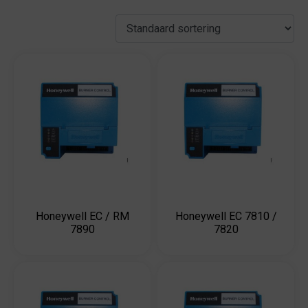
Honeywell EC / RM
Honeywell EC 7810 /
7890
7820