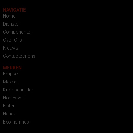
NAVIGATIE
Home
Diensten
Componenten
Over Ons
Nieuws
Contacteer ons
MERKEN
Eclipse
Maxon
Kromschröder
Honeywell
Elster
Hauck
Exothermics