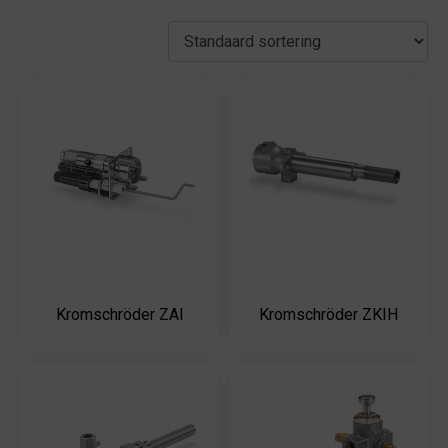
Kromschröder ZAI
Kromschröder ZKIH