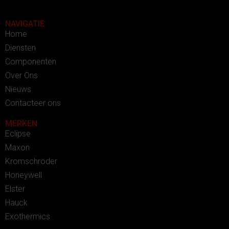
NAVIGATIE
Home
Diensten
Componenten
Over Ons
Nieuws
Contacteer ons
MERKEN
Eclipse
Maxon
Kromschröder
Honeywell
Elster
Hauck
Exothermics