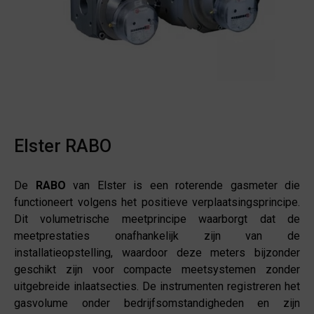
Elster RABO
De
RABO
van Elster is een roterende gasmeter die
functioneert volgens het positieve verplaatsingsprincipe.
Dit volumetrische meetprincipe waarborgt dat de
meetprestaties onafhankelijk zijn van de
installatieopstelling, waardoor deze meters bijzonder
geschikt zijn voor compacte meetsystemen zonder
uitgebreide inlaatsecties. De instrumenten registreren het
gasvolume onder bedrijfsomstandigheden en zijn