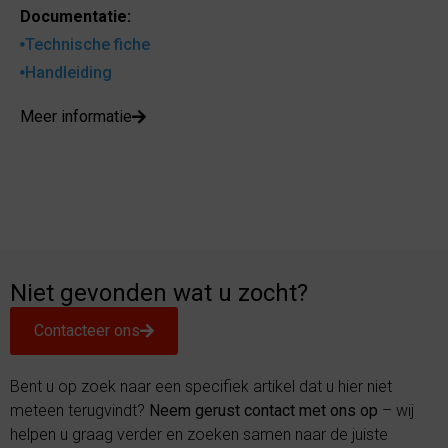
Documentatie:
Technische fiche
Handleiding
Meer informatie
Niet gevonden wat u zocht?
Contacteer ons
Bent u op zoek naar een specifiek artikel dat u hier niet
meteen terugvindt?
Neem gerust contact met ons op
– wij
helpen u graag verder en zoeken samen naar de juiste