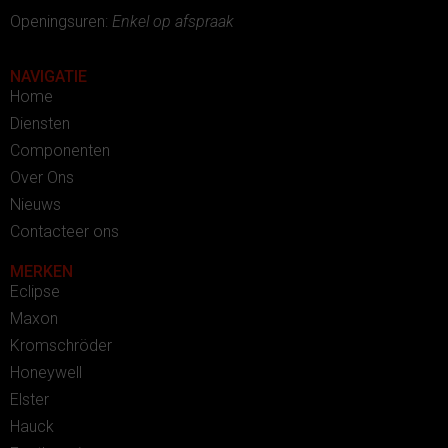
Openingsuren:
Enkel op afspraak
NAVIGATIE
Home
Diensten
Componenten
Over Ons
Nieuws
Contacteer ons
MERKEN
Eclipse
Maxon
Kromschröder
Honeywell
Elster
Hauck