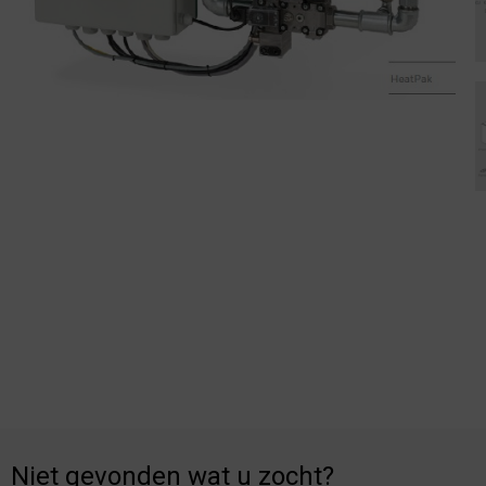
Niet gevonden wat u zocht?