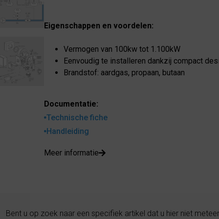
Eigenschappen en voordelen:
Vermogen van 100kw tot 1.100kW
Eenvoudig te installeren dankzij compact de
Brandstof: aardgas, propaan, butaan
Documentatie:
Technische fiche
Handleiding
Meer informatie
Bent u op zoek naar een specifiek artikel dat u hier niet metee