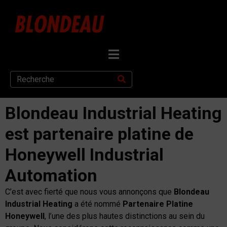
Blondeau Industrial Heating
est partenaire platine de
Honeywell Industrial
Automation
C’est avec fierté que nous vous annonçons que
Blondeau
Industrial Heating
a été nommé
Partenaire Platine
Honeywell
, l’une des plus hautes distinctions au sein du