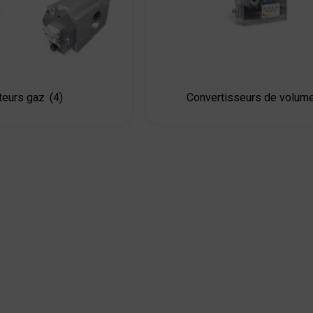
eurs gaz
(4)
Convertisseurs de volum