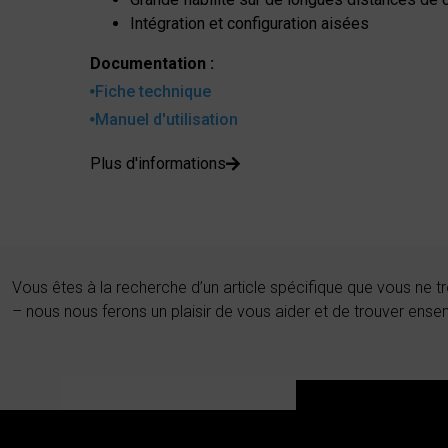
Intégration et configuration aisées
Documentation :
Fiche technique
Manuel d'utilisation
Plus d'informations
Vous êtes à la recherche d’un article spécifique que vous ne 
– nous nous ferons un plaisir de vous aider et de trouver ense