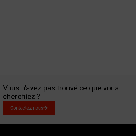
Vous n'avez pas trouvé ce que vous
cherchiez ?
Contactez nous