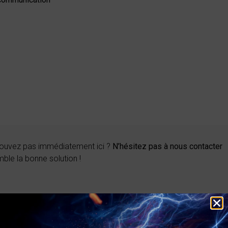
trouvez pas immédiatement ici ?
N’hésitez pas à nous contacter
mble la bonne solution !