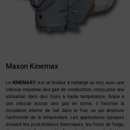
Maxon Kinemax
Le
KINEMAX®
est un brûleur à mélange au nez, avec une
vitesse moyenne des gaz de combustion, conçu pour une
utilisation dans des fours à haute température. Grâce à
une vitesse accrue des gaz en sortie, il favorise la
circulation interne de l’air dans le four, ce qui améliore
l’uniformité de la température. Les applications typiques
incluent les post-brûleurs thermiques, les fours de forge,