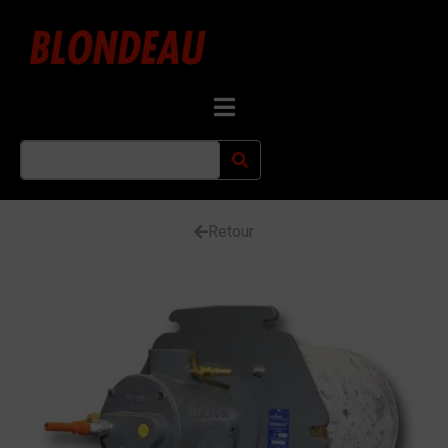
Retour