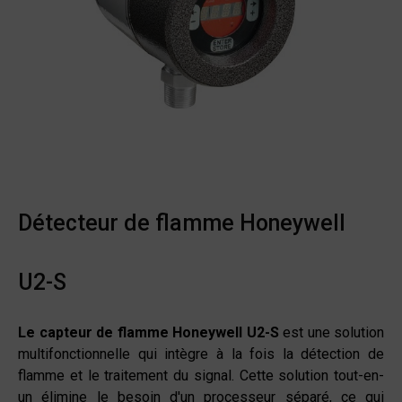
Détecteur de flamme Honeywell
U2-S
Le capteur de flamme Honeywell U2-S
est une solution
multifonctionnelle qui intègre à la fois la détection de
flamme et le traitement du signal. Cette solution tout-en-
un élimine le besoin d'un processeur séparé, ce qui