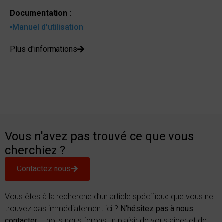
Documentation :
Manuel d'utilisation
Plus d'informations
Vous n'avez pas trouvé ce que vous
cherchiez ?
Contactez nous
Vous êtes à la recherche d’un article spécifique que vous ne
trouvez pas immédiatement ici ?
N’hésitez pas à nous
contacter
– nous nous ferons un plaisir de vous aider et de