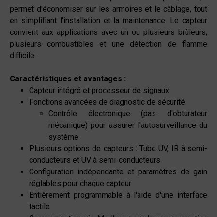
permet d'économiser sur les armoires et le câblage, tout
en simplifiant l'installation et la maintenance. Le capteur
convient aux applications avec un ou plusieurs brûleurs,
plusieurs combustibles et une détection de flamme
difficile.
Caractéristiques et avantages :
Capteur intégré et processeur de signaux
Fonctions avancées de diagnostic de sécurité
Contrôle électronique (pas d'obturateur
mécanique) pour assurer l'autosurveillance du
système
Plusieurs options de capteurs : Tube UV, IR à semi-
conducteurs et UV à semi-conducteurs
Configuration indépendante et paramètres de gain
réglables pour chaque capteur
Entièrement programmable à l'aide d'une interface
tactile