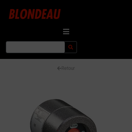
Retour